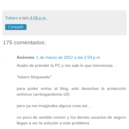
Tukero
a la/s
4:06 p.m.
Compartir
175 comentarios:
Anónimo
1 de marzo de 2012 a las 2:54 p.m.
Acabo de prender la PC y me sale lo que mencionas ...
"tukero bloqueado"
para poder entrar al blog, solo desactive la protección
antivirus (arriesgandome xD)
pero ya me imaginaba alguna cosa asi ...
un poco de sentido común y los demás usuarios de seguro
llegan a ver la solución a este problema