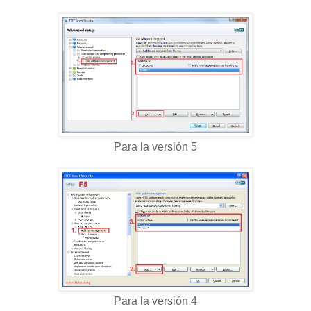
Para la versión 5
Para la versión 4