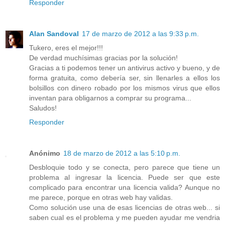
Responder
Alan Sandoval
17 de marzo de 2012 a las 9:33 p.m.
Tukero, eres el mejor!!!
De verdad muchísimas gracias por la solución!
Gracias a ti podemos tener un antivirus activo y bueno, y de
forma gratuita, como debería ser, sin llenarles a ellos los
bolsillos con dinero robado por los mismos virus que ellos
inventan para obligarnos a comprar su programa...
Saludos!
Responder
Anónimo
18 de marzo de 2012 a las 5:10 p.m.
Desbloquie todo y se conecta, pero parece que tiene un
problema al ingresar la licencia. Puede ser que este
complicado para encontrar una licencia valida? Aunque no
me parece, porque en otras web hay validas.
Como solución use una de esas licencias de otras web... si
saben cual es el problema y me pueden ayudar me vendria