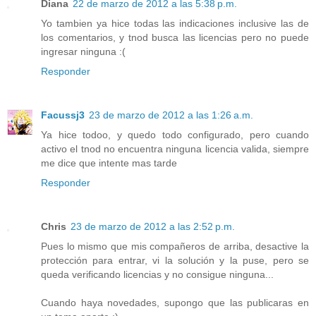
Diana
22 de marzo de 2012 a las 5:38 p.m.
Yo tambien ya hice todas las indicaciones inclusive las de
los comentarios, y tnod busca las licencias pero no puede
ingresar ninguna :(
Responder
Facussj3
23 de marzo de 2012 a las 1:26 a.m.
Ya hice todoo, y quedo todo configurado, pero cuando
activo el tnod no encuentra ninguna licencia valida, siempre
me dice que intente mas tarde
Responder
Chris
23 de marzo de 2012 a las 2:52 p.m.
Pues lo mismo que mis compañeros de arriba, desactive la
protección para entrar, vi la solución y la puse, pero se
queda verificando licencias y no consigue ninguna...
Cuando haya novedades, supongo que las publicaras en