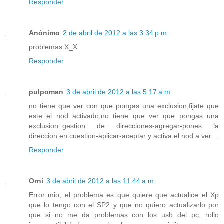
Responder
Anónimo
2 de abril de 2012 a las 3:34 p.m.
problemas X_X
Responder
pulpoman
3 de abril de 2012 a las 5:17 a.m.
no tiene que ver con que pongas una exclusion,fijate que
este el nod activado,no tiene que ver que pongas una
exclusion..gestion de direcciones-agregar-pones la
direccion en cuestion-aplicar-aceptar y activa el nod a ver...
Responder
Orni
3 de abril de 2012 a las 11:44 a.m.
Error mio, el problema es que quiere que actualice el Xp
que lo tengo con el SP2 y que no quiero actualizarlo por
que si no me da problemas con los usb del pc, rollo