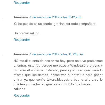
Responder
Anónimo
4 de marzo de 2012 a las 5:42 a.m.
Ya he podido solucionarlo, gracias por todo compañero.
Un cordial saludo.
Responder
Anónimo
4 de marzo de 2012 a las 11:24 p.m.
NO me di cuenta de eso hasta hoy, pero no tuve problemas
al entrar, esto fue porque me pase a Windows8 pre cons y
no tenia el antivirus instalado, pero igual creo que haria lo
mismo que los demas, desactivar el antivirus para poder
entrar ya que confio tukero.blogpot. y bueno ahora se lo
que tengo que hacer. gracias por todo lo que haces.
saludos
Responder