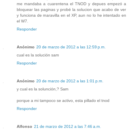
me mandaba a cuarentena el TNOD y depues empezó a
bloquear las paginas y probé la solucion que acabo de ver
y funciona de maravilla en el XP, aun no lo he intentado en
el W7.
Responder
Anónimo
20 de marzo de 2012 a las 12:59 p.m.
cual es la solución sam
Responder
Anónimo
20 de marzo de 2012 a las 1:01 p.m.
y cual es la solunción,? Sam
porque a mi tampoco se activo, esta pillado el tnod
Responder
Alfonso
21 de marzo de 2012 a las 7:46 a.m.