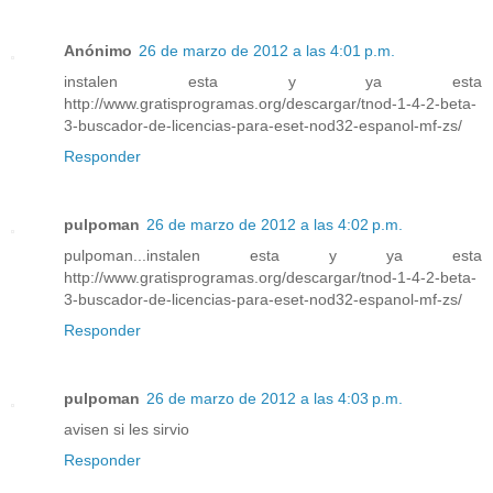
Anónimo
26 de marzo de 2012 a las 4:01 p.m.
instalen esta y ya esta
http://www.gratisprogramas.org/descargar/tnod-1-4-2-beta-
3-buscador-de-licencias-para-eset-nod32-espanol-mf-zs/
Responder
pulpoman
26 de marzo de 2012 a las 4:02 p.m.
pulpoman...instalen esta y ya esta
http://www.gratisprogramas.org/descargar/tnod-1-4-2-beta-
3-buscador-de-licencias-para-eset-nod32-espanol-mf-zs/
Responder
pulpoman
26 de marzo de 2012 a las 4:03 p.m.
avisen si les sirvio
Responder