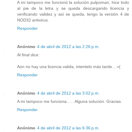
A mi tampoco me funcionó la solución pulpoman, hice todo
al pie de la letra y se queda descargando licencia y
verificando validez y así se queda, tengo la versión 4 de
NOD32 antivirus.
Responder
Anónimo
4 de abril de 2012 a las 2:26 p.m.
Al final dice:
Aún no hay una licencia valida, intentelo más tarde... =(
Responder
Anónimo
4 de abril de 2012 a las 3:02 p.m.
A mi tampoco me funciona...... Alguna solución. Gracias.
Responder
Anónimo
4 de abril de 2012 a las 6:36 p.m.