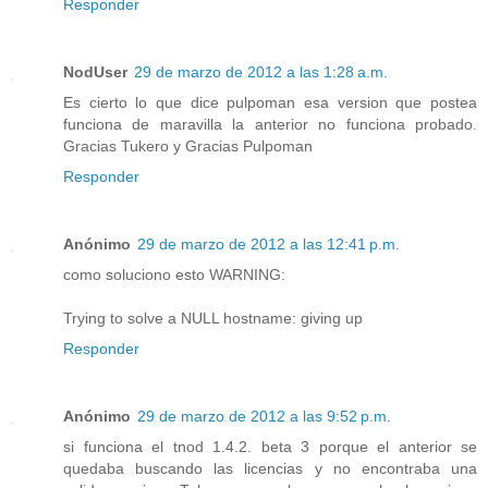
Responder
NodUser
29 de marzo de 2012 a las 1:28 a.m.
Es cierto lo que dice pulpoman esa version que postea
funciona de maravilla la anterior no funciona probado.
Gracias Tukero y Gracias Pulpoman
Responder
Anónimo
29 de marzo de 2012 a las 12:41 p.m.
como soluciono esto WARNING:
Trying to solve a NULL hostname: giving up
Responder
Anónimo
29 de marzo de 2012 a las 9:52 p.m.
si funciona el tnod 1.4.2. beta 3 porque el anterior se
quedaba buscando las licencias y no encontraba una