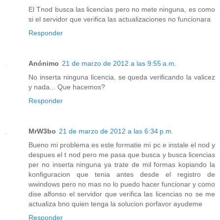
El Tnod busca las licencias pero no mete ninguna, es como
si el servidor que verifica las actualizaciones no funcionara
Responder
Anónimo
21 de marzo de 2012 a las 9:55 a.m.
No inserta ninguna licencia, se queda verificando la valicez
y nada... Que hacemos?
Responder
MrW3bo
21 de marzo de 2012 a las 6:34 p.m.
Bueno mi problema es este formatie mi pc e instale el nod y
despues el t nod pero me pasa que busca y busca licencias
per no inserta ninguna ya trate de mil formas kopiando la
konfiguracion que tenia antes desde el registro de
wwindows pero no mas no lo puedo hacer funcionar y como
dise alfonso el servidor que verifica las licencias no se me
actualiza bno quien tenga la solucion porfavor ayudeme
Responder