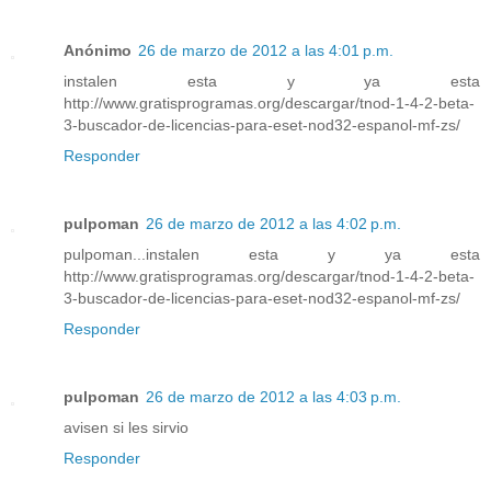
Anónimo
26 de marzo de 2012 a las 4:01 p.m.
instalen esta y ya esta
http://www.gratisprogramas.org/descargar/tnod-1-4-2-beta-
3-buscador-de-licencias-para-eset-nod32-espanol-mf-zs/
Responder
pulpoman
26 de marzo de 2012 a las 4:02 p.m.
pulpoman...instalen esta y ya esta
http://www.gratisprogramas.org/descargar/tnod-1-4-2-beta-
3-buscador-de-licencias-para-eset-nod32-espanol-mf-zs/
Responder
pulpoman
26 de marzo de 2012 a las 4:03 p.m.
avisen si les sirvio
Responder