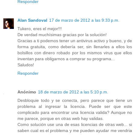
Responder
Alan Sandoval
17 de marzo de 2012 a las 9:33 p.m.
Tukero, eres el mejor!!!
De verdad muchísimas gracias por la solución!
Gracias a ti podemos tener un antivirus activo y bueno, y de
forma gratuita, como debería ser, sin llenarles a ellos los
bolsillos con dinero robado por los mismos virus que ellos
inventan para obligarnos a comprar su programa...
Saludos!
Responder
Anónimo
18 de marzo de 2012 a las 5:10 p.m.
Desbloquie todo y se conecta, pero parece que tiene un
problema al ingresar la licencia. Puede ser que este
complicado para encontrar una licencia valida? Aunque no
me parece, porque en otras web hay validas.
Como solución use una de esas licencias de otras web... si
saben cual es el problema y me pueden ayudar me vendria