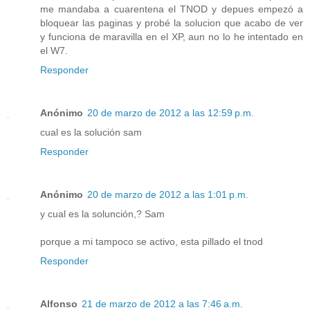
me mandaba a cuarentena el TNOD y depues empezó a
bloquear las paginas y probé la solucion que acabo de ver
y funciona de maravilla en el XP, aun no lo he intentado en
el W7.
Responder
Anónimo
20 de marzo de 2012 a las 12:59 p.m.
cual es la solución sam
Responder
Anónimo
20 de marzo de 2012 a las 1:01 p.m.
y cual es la solunción,? Sam
porque a mi tampoco se activo, esta pillado el tnod
Responder
Alfonso
21 de marzo de 2012 a las 7:46 a.m.