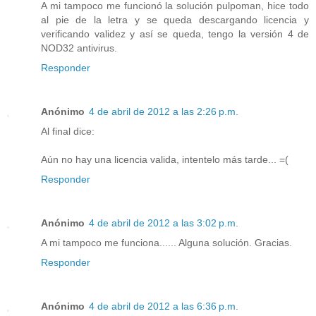
A mi tampoco me funcionó la solución pulpoman, hice todo
al pie de la letra y se queda descargando licencia y
verificando validez y así se queda, tengo la versión 4 de
NOD32 antivirus.
Responder
Anónimo
4 de abril de 2012 a las 2:26 p.m.
Al final dice:
Aún no hay una licencia valida, intentelo más tarde... =(
Responder
Anónimo
4 de abril de 2012 a las 3:02 p.m.
A mi tampoco me funciona...... Alguna solución. Gracias.
Responder
Anónimo
4 de abril de 2012 a las 6:36 p.m.