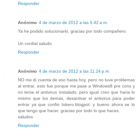
Responder
Anónimo
4 de marzo de 2012 a las 5:42 a.m.
Ya he podido solucionarlo, gracias por todo compañero.
Un cordial saludo.
Responder
Anónimo
4 de marzo de 2012 a las 11:24 p.m.
NO me di cuenta de eso hasta hoy, pero no tuve problemas
al entrar, esto fue porque me pase a Windows8 pre cons y
no tenia el antivirus instalado, pero igual creo que haria lo
mismo que los demas, desactivar el antivirus para poder
entrar ya que confio tukero.blogpot. y bueno ahora se lo
que tengo que hacer. gracias por todo lo que haces.
saludos
Responder