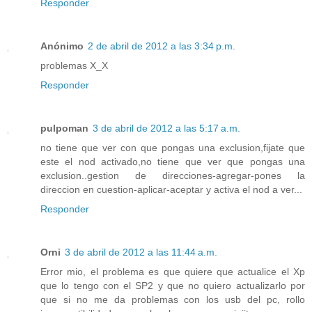
Responder
Anónimo
2 de abril de 2012 a las 3:34 p.m.
problemas X_X
Responder
pulpoman
3 de abril de 2012 a las 5:17 a.m.
no tiene que ver con que pongas una exclusion,fijate que
este el nod activado,no tiene que ver que pongas una
exclusion..gestion de direcciones-agregar-pones la
direccion en cuestion-aplicar-aceptar y activa el nod a ver...
Responder
Orni
3 de abril de 2012 a las 11:44 a.m.
Error mio, el problema es que quiere que actualice el Xp
que lo tengo con el SP2 y que no quiero actualizarlo por
que si no me da problemas con los usb del pc, rollo