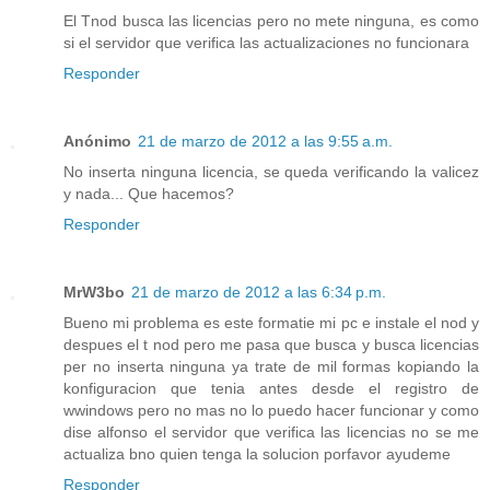
El Tnod busca las licencias pero no mete ninguna, es como
si el servidor que verifica las actualizaciones no funcionara
Responder
Anónimo
21 de marzo de 2012 a las 9:55 a.m.
No inserta ninguna licencia, se queda verificando la valicez
y nada... Que hacemos?
Responder
MrW3bo
21 de marzo de 2012 a las 6:34 p.m.
Bueno mi problema es este formatie mi pc e instale el nod y
despues el t nod pero me pasa que busca y busca licencias
per no inserta ninguna ya trate de mil formas kopiando la
konfiguracion que tenia antes desde el registro de
wwindows pero no mas no lo puedo hacer funcionar y como
dise alfonso el servidor que verifica las licencias no se me
actualiza bno quien tenga la solucion porfavor ayudeme
Responder