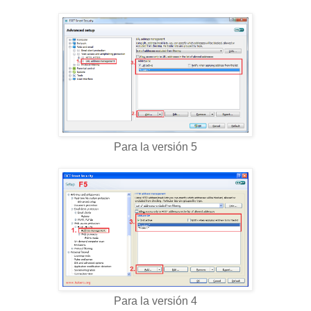
Para la versión 5
Para la versión 4