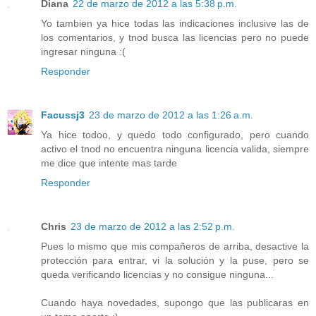
Diana
22 de marzo de 2012 a las 5:38 p.m.
Yo tambien ya hice todas las indicaciones inclusive las de
los comentarios, y tnod busca las licencias pero no puede
ingresar ninguna :(
Responder
Facussj3
23 de marzo de 2012 a las 1:26 a.m.
Ya hice todoo, y quedo todo configurado, pero cuando
activo el tnod no encuentra ninguna licencia valida, siempre
me dice que intente mas tarde
Responder
Chris
23 de marzo de 2012 a las 2:52 p.m.
Pues lo mismo que mis compañeros de arriba, desactive la
protección para entrar, vi la solución y la puse, pero se
queda verificando licencias y no consigue ninguna...
Cuando haya novedades, supongo que las publicaras en