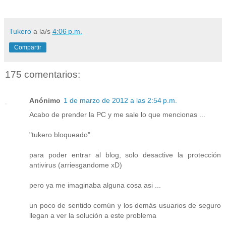
Tukero
a la/s
4:06 p.m.
Compartir
175 comentarios:
Anónimo
1 de marzo de 2012 a las 2:54 p.m.
Acabo de prender la PC y me sale lo que mencionas ...
"tukero bloqueado"
para poder entrar al blog, solo desactive la protección
antivirus (arriesgandome xD)
pero ya me imaginaba alguna cosa asi ...
un poco de sentido común y los demás usuarios de seguro
llegan a ver la solución a este problema