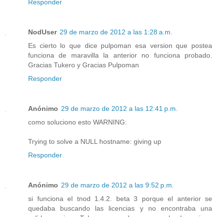
Responder
NodUser
29 de marzo de 2012 a las 1:28 a.m.
Es cierto lo que dice pulpoman esa version que postea
funciona de maravilla la anterior no funciona probado.
Gracias Tukero y Gracias Pulpoman
Responder
Anónimo
29 de marzo de 2012 a las 12:41 p.m.
como soluciono esto WARNING:
Trying to solve a NULL hostname: giving up
Responder
Anónimo
29 de marzo de 2012 a las 9:52 p.m.
si funciona el tnod 1.4.2. beta 3 porque el anterior se
quedaba buscando las licencias y no encontraba una